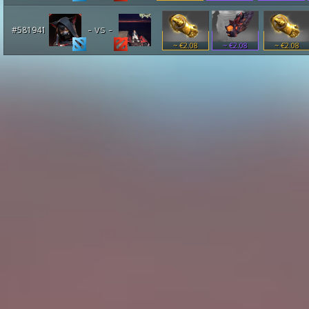
- vs -
#581941
~ €2.08
~ €2.08
~ €2.08